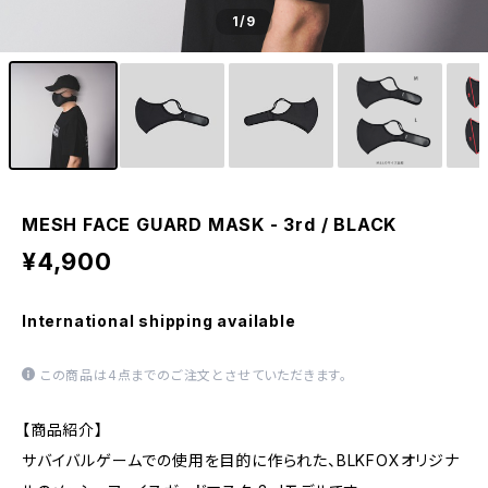
1
/9
MESH FACE GUARD MASK - 3rd / BLACK
¥4,900
International shipping available
この商品は4点までのご注文とさせていただきます。
【商品紹介】
サバイバルゲームでの使用を目的に作られた、BLKFOXオリジナ