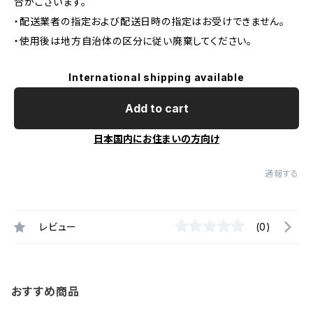
合がございます。
・配送業者の指定および配送日時の指定はお受けできません。
・使用後は地方自治体の区分に従い廃棄してください。
International shipping available
Add to cart
日本国内にお住まいの方向け
通報する
レビュー
(0)
おすすめ商品