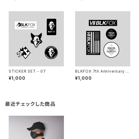
STICKER SET - 07
BLKFOX 7th Anniversary St
icker Pack
¥1,000
¥1,000
最近チェックした商品