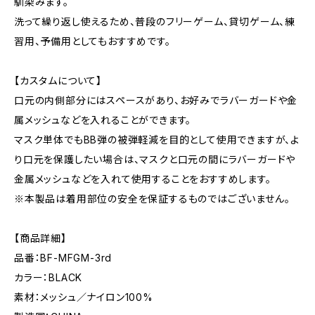
馴染みます。
洗って繰り返し使えるため、普段のフリーゲーム、貸切ゲーム、練
習用、予備用としてもおすすめです。
【カスタムについて】
口元の内側部分にはスペースがあり、お好みでラバーガードや金
属メッシュなどを入れることができます。
マスク単体でもBB弾の被弾軽減を目的として使用できますが、よ
り口元を保護したい場合は、マスクと口元の間にラバーガードや
金属メッシュなどを入れて使用することをおすすめします。
※本製品は着用部位の安全を保証するものではございません。
【商品詳細】
品番：BF-MFGM-3rd
カラー：BLACK
素材：メッシュ／ナイロン100%