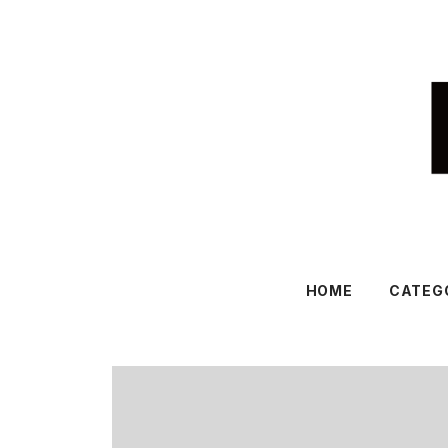
HOME
CATEG